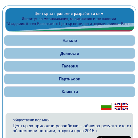
Начало
Дейности
Галерия
Партньори
Клиенти
обществени поръчки
Център за приложни разработки – обявява резултатите от
обществени поръчки, открити през 2015 г.