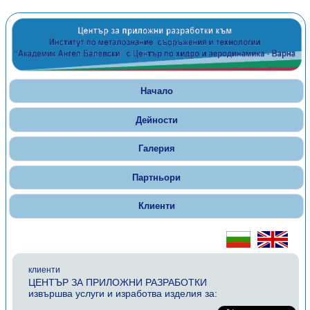
Начало
Дейности
Галерия
Партньори
Клиенти
клиенти
ЦЕНТЪР ЗА ПРИЛОЖНИ РАЗРАБОТКИ
извършва услуги и изработва изделия за: