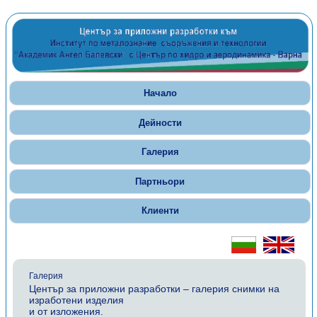
Начало
Дейности
Галерия
Партньори
Клиенти
Галерия
Център за приложни разработки – галерия снимки на
изработени изделия
и от изложения.