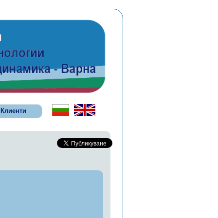
Клиенти