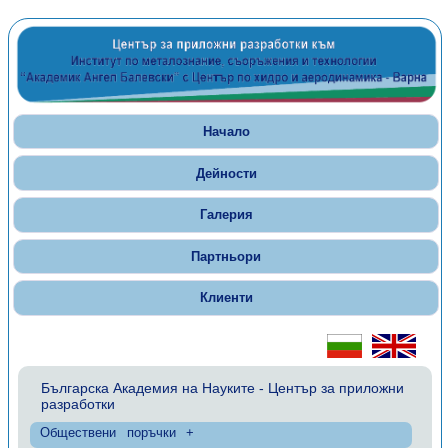
Начало
Дейности
Галерия
Партньори
Клиенти
Българска Академия на Науките - Център за приложни
разработки
Обществени поръчки +